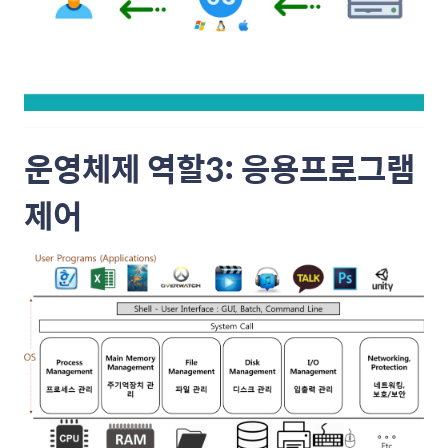
운영체제 역할3: 응용프로그램
제어