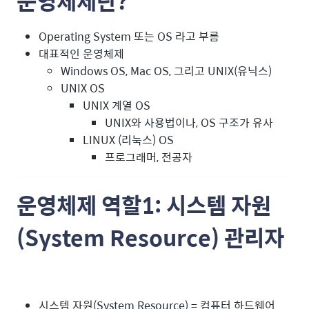
운영체제란?
Operating System 또는 OS 라고 부름
대표적인 운영체제
Windows OS, Mac OS, 그리고 UNIX(유닉스)
UNIX OS
UNIX 계열 OS
UNIX와 사용법이나, OS 구조가 유사
LINUX (리눅스) OS
프로그래머, 전공자
운영체제 역할1: 시스템 자원
(System Resource) 관리자
시스템 자원(System Resource) = 컴퓨터 하드웨어