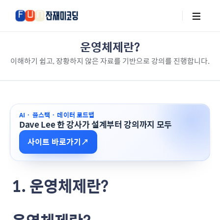
운영체제란?
이해하기 쉽고, 장황하지 않은 자료를 기반으로 강의를 진행합니다.
AI · 풀스택 · 데이터 로드맵
Dave Lee 한 강사가 설계부터 강의까지 모두
사이트 바로가기
↗
1. 운영체제란?