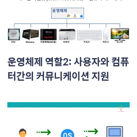
운영체제 역할2: 사용자와 컴퓨
터간의 커뮤니케이션 지원