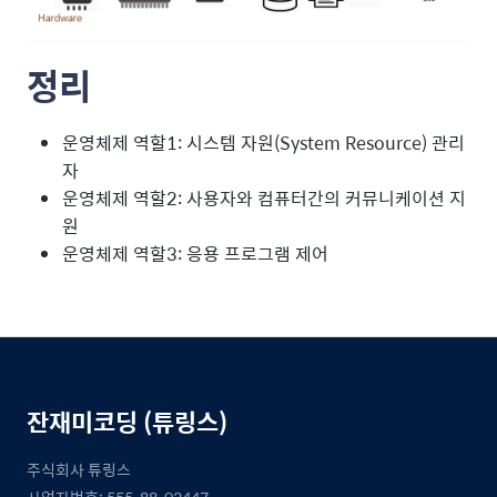
정리
운영체제 역할1: 시스템 자원(System Resource) 관리
자
운영체제 역할2: 사용자와 컴퓨터간의 커뮤니케이션 지
원
운영체제 역할3: 응용 프로그램 제어
잔재미코딩 (튜링스)
주식회사 튜링스