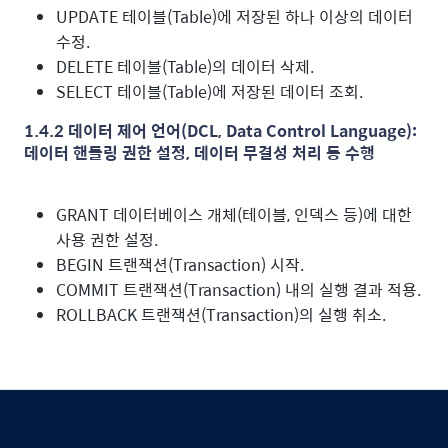
UPDATE 테이블(Table)에 저장된 하나 이상의 데이터
수정.
DELETE 테이블(Table)의 데이터 삭제.
SELECT 테이블(Table)에 저장된 데이터 조회.
1.4.2 데이터 제어 언어(DCL, Data Control Language):
데이터 핸들링 권한 설정, 데이터 무결성 처리 등 수행
GRANT 데이터베이스 개체(테이블, 인덱스 등)에 대한
사용 권한 설정.
BEGIN 트랜잭션(Transaction) 시작.
COMMIT 트랜잭션(Transaction) 내의 실행 결과 적용.
ROLLBACK 트랜잭션(Transaction)의 실행 취소.