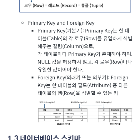
Primary Key and Foreign Key
Primary Key(기본키): Primary Key는 한 테
이블(Table)의 각 로우(Row)를 유일하게 식별
해주는 컬럼(Column)으로,
각 테이블마다 Primary Key가 존재해야 하며,
NULL 값을 허용하지 않고, 각 로우(Row)마다
유일한 값이어야 한다.
Foreign Key(외래키 또는 외부키): Foreign
Key는 한 테이블의 필드(Attribute) 중 다른
테이블의 행(Row)을 식별할 수 있는 키
1.3 데이터베이스 스키마