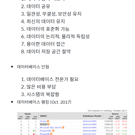
데이터 공유
일관성, 무결성, 보안성 유지
최신의 데이터 유지
데이터의 표준화 가능
데이터의 논리적, 물리적 독립성
용이한 데이터 접근
데이터 저장 공간 절약
데이터베이스 단점
데이터베이스 전문가 필요
많은 비용 부담
시스템의 복잡함
데이터베이스 랭킹 (Oct. 2017)