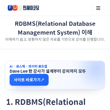
RDBMS(Relational Database
Management System) 이해
이해하기 쉽고, 장황하지 않은 자료를 기반으로 강의를 진행합니다.
AI · 풀스택 · 데이터 로드맵
Dave Lee 한 강사가 설계부터 강의까지 모두
사이트 바로가기
↗
1. RDBMS(Relational