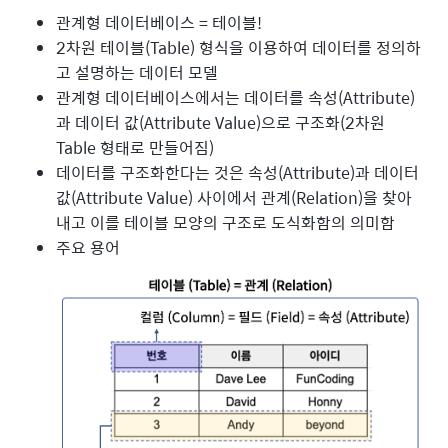
관계형 데이터베이스 = 테이블!
2차원 테이블(Table) 형식을 이용하여 데이터를 정의하
고 설명하는 데이터 모델
관계형 데이터베이스에서는 데이터를 속성(Attribute)
과 데이터 값(Attribute Value)으로 구조화(2차원
Table 형태로 만들어짐)
데이터를 구조화한다는 것은 속성(Attribute)과 데이터
값(Attribute Value) 사이에서 관계(Relation)을 찾아
내고 이를 테이블 모양의 구조로 도식화함의 의미함
주요 용어