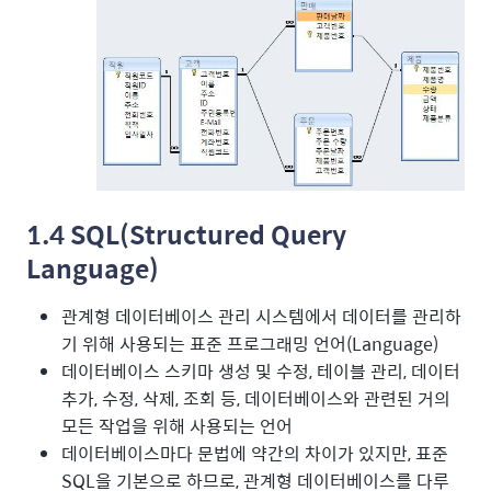
1.4 SQL(Structured Query
Language)
관계형 데이터베이스 관리 시스템에서 데이터를 관리하
기 위해 사용되는 표준 프로그래밍 언어(Language)
데이터베이스 스키마 생성 및 수정, 테이블 관리, 데이터
추가, 수정, 삭제, 조회 등, 데이터베이스와 관련된 거의
모든 작업을 위해 사용되는 언어
데이터베이스마다 문법에 약간의 차이가 있지만, 표준
SQL을 기본으로 하므로, 관계형 데이터베이스를 다루