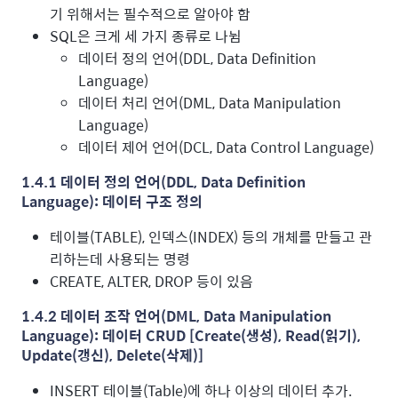
기 위해서는 필수적으로 알아야 함
SQL은 크게 세 가지 종류로 나뉨
데이터 정의 언어(DDL, Data Definition
Language)
데이터 처리 언어(DML, Data Manipulation
Language)
데이터 제어 언어(DCL, Data Control Language)
1.4.1 데이터 정의 언어(DDL, Data Definition
Language): 데이터 구조 정의
테이블(TABLE), 인덱스(INDEX) 등의 개체를 만들고 관
리하는데 사용되는 명령
CREATE, ALTER, DROP 등이 있음
1.4.2 데이터 조작 언어(DML, Data Manipulation
Language): 데이터 CRUD [Create(생성), Read(읽기),
Update(갱신), Delete(삭제)]
INSERT 테이블(Table)에 하나 이상의 데이터 추가.