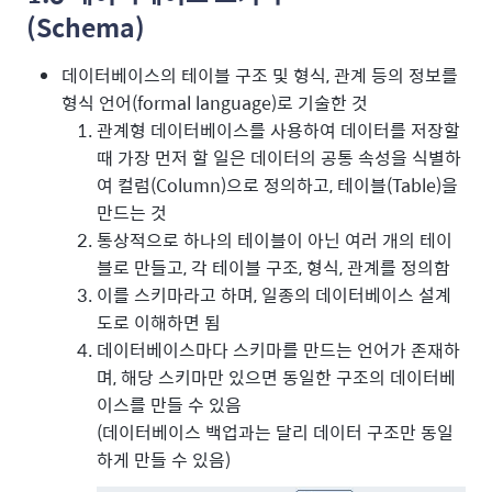
(Schema)
데이터베이스의 테이블 구조 및 형식, 관계 등의 정보를
형식 언어(formal language)로 기술한 것
관계형 데이터베이스를 사용하여 데이터를 저장할
때 가장 먼저 할 일은 데이터의 공통 속성을 식별하
여 컬럼(Column)으로 정의하고, 테이블(Table)을
만드는 것
통상적으로 하나의 테이블이 아닌 여러 개의 테이
블로 만들고, 각 테이블 구조, 형식, 관계를 정의함
이를 스키마라고 하며, 일종의 데이터베이스 설계
도로 이해하면 됨
데이터베이스마다 스키마를 만드는 언어가 존재하
며, 해당 스키마만 있으면 동일한 구조의 데이터베
이스를 만들 수 있음
(데이터베이스 백업과는 달리 데이터 구조만 동일
하게 만들 수 있음)