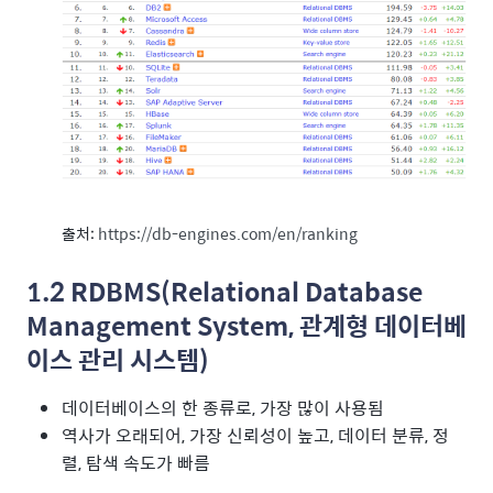
출처:
https://db-engines.com/en/ranking
1.2 RDBMS(Relational Database
Management System, 관계형 데이터베
이스 관리 시스템)
데이터베이스의 한 종류로, 가장 많이 사용됨
역사가 오래되어, 가장 신뢰성이 높고, 데이터 분류, 정
렬, 탐색 속도가 빠름