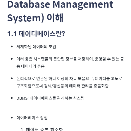
Database Management
System) 이해
1.1 데이터베이스란?
체계화된 데이터의 모임
여러 응용 시스템들의 통합된 정보를 저장하여, 운영할 수 있는 공
용 데이터의 묶음
논리적으로 연관된 하나 이상의 자료 모음으로, 데이터를 고도로
구조화함으로써 검색/갱신등의 데이터 관리를 효율화함
DBMS: 데이터베이스를 관리하는 시스템
데이터베이스 장점
데이터 중복 최소화