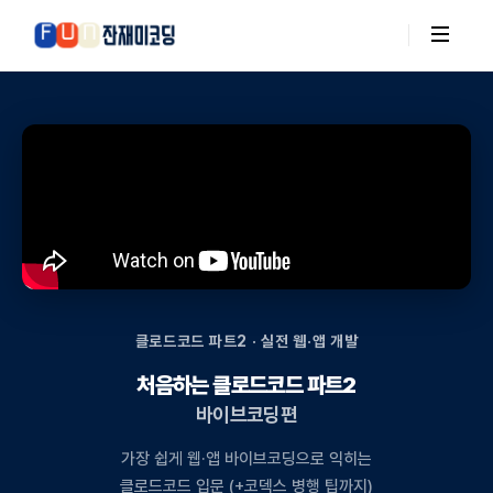
클로드코드 파트2 · 실전 웹·앱 개발
처음하는 클로드코드 파트2
바이브코딩편
가장 쉽게 웹·앱 바이브코딩으로 익히는
클로드코드 입문 (+코덱스 병행 팁까지)