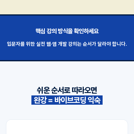
핵심 강의 방식을 확인하세요
입문자를 위한 실전 웹·앱 개발 강의는 순서가 달라야 합니다.
쉬운 순서로 따라오면
완강 = 바이브코딩 익숙