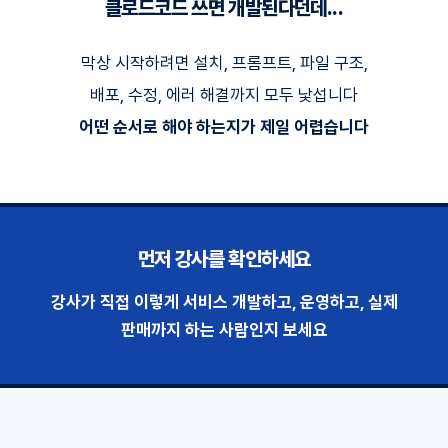
클로드코드 쓰면 개발된다던데...
막상 시작하려면 설치, 프롬프트, 파일 구조,
배포, 수정, 에러 해결까지 모두 낯섭니다
어떤 순서로 해야 하는지가 제일 어렵습니다
먼저 강사를 확인하세요
강사가 직접 이렇게 서비스 개발하고, 운영하고, 실제
판매까지 하는 사람인지 보세요