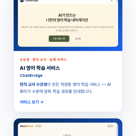
수강생 · 현직 교사 · 실제 서비스
AI 영어 학습 서비스
ChatBridge
현직 교사 수강생
이 만든 적응형 영어 학습 서비스 — AI
튜터가 수준에 맞춰 학습 경로를 안내합니다.
서비스 보기 →