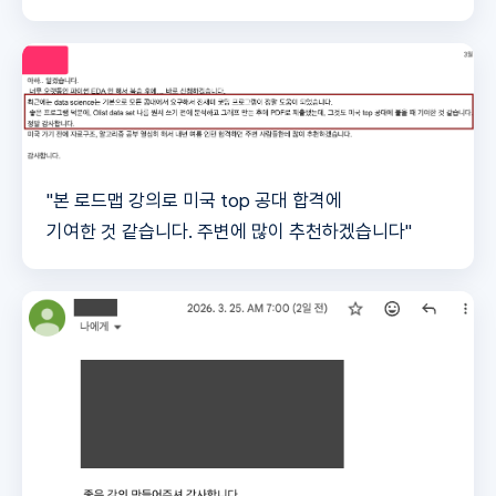
"본 로드맵 강의로 미국 top 공대 합격에
기여한 것 같습니다. 주변에 많이 추천하겠습니다"