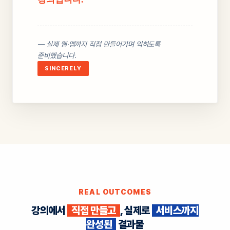
— 실제 웹·앱까지 직접 만들어가며 익히도록
준비했습니다.
SINCERELY
REAL OUTCOMES
강의에서
직접 만들고
, 실제로
서비스까지
완성된
결과물