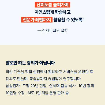
난이도를 높혀가며
자연스럽게 학습하고
전문가 레벨까지
활용할 수 있도록"
— 잔재미코딩 철학
말로만 하는 강의가 아닙니다
최신 기술을 직접 실전에서 활용하고 서비스를 운영한 후
강의로 만들며, 교습법까지 끊임없이 연구합니다
삼성전자 · 쿠팡 20년 현업 · 연세대 컴공 석사 · 10년 강의 ·
10만명 수강 · AI로 1인 개발·운영·판매 중