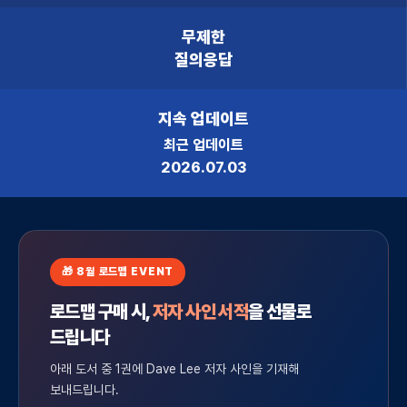
무제한
질의응답
지속 업데이트
최근 업데이트
2026.07.03
🎁 8월 로드맵 EVENT
로드맵 구매 시,
저자 사인 서적
을 선물로
드립니다
아래 도서 중 1권에 Dave Lee 저자 사인을 기재해
보내드립니다.