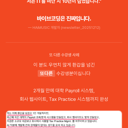
저는 IT를 떠난 지 10년이 넘었습니다."
바이브코딩은 진짜입니다.
— HAiMUSIC 개발자 (newsletter_20251212)
또 다른 수강생 사례
이 분도 우연치 않게 환갑을 넘긴
또다른
수강생분이십니다
2개월 만에 대학 Payroll 시스템,
회사 웹사이트, Tax Practice 시스템까지 완성