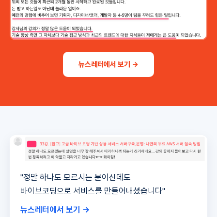
뉴스레터에서 보기 →
"정말 하나도 모르시는 분이신데도
바이브코딩으로 서비스를 만들어내셨습니다"
뉴스레터에서 보기 →