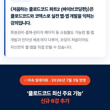
〈처음하는 클로드코드 파트2 (바이브코딩편)〉은
클로드코드와 코덱스로 실전 웹·앱 개발을 익히는
강의입니다.
회원관리·결제·관리자 페이지 등 쇼핑몰도 가능한 웹·앱
개발과 인터넷 배포까지 다루어, 코딩이 처음이어도
자신만의 웹·앱을 직접 만들 수 있습니다.
지속 업데이트 · 2026년 7월 3일 반영
‘클로드코드 최신 주요 기능’
신규 6강 추가