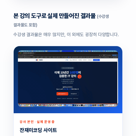
본 강의 도구로 실제 만들어진 결과물
(수강생
결과물도 포함)
수강생 결과물은 매우 많지만, 이 외에도 굉장히 다양합니다.
강사 본인 · 실제 운영 중
잔재미코딩 사이트