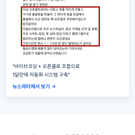
"바이브코딩 + 오픈클로 조합으로
1달만에 자동화 시스템 구축"
뉴스레터에서 보기 →