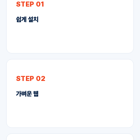
STEP 01
쉽게 설치
STEP 02
가벼운 웹