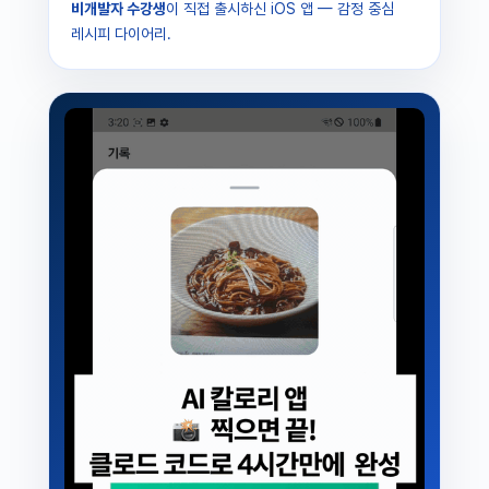
비개발자 수강생
이 직접 출시하신 iOS 앱 — 감정 중심
레시피 다이어리.