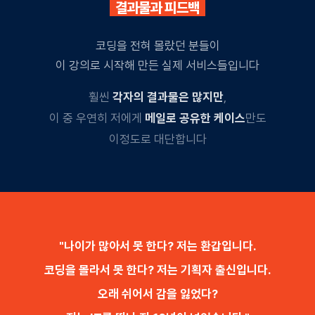
결과물과 피드백
코딩을 전혀 몰랐던 분들이
이 강의로 시작해 만든 실제 서비스들입니다
훨씬
각자의 결과물은 많지만
,
이 중 우연히 저에게
메일로 공유한 케이스
만도
이정도로 대단합니다
"나이가 많아서 못 한다? 저는 환갑입니다.
코딩을 몰라서 못 한다? 저는 기획자 출신입니다.
오래 쉬어서 감을 잃었다?