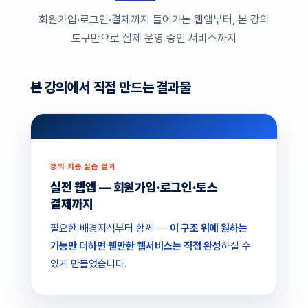
회원가입·로그인·결제까지 들어가는 웹앱부터, 본 강의
도구만으로 실제 운영 중인 서비스까지
본 강의에서 직접 만드는 결과물
강의 최종 실습 결과
실전 웹앱 — 회원가입·로그인·토스
결제까지
필요한 배경지식부터 함께 —
이 구조 위에 원하는
기능만 더하면 웬만한 웹서비스는 직접 완성
하실 수
있게 만들었습니다.