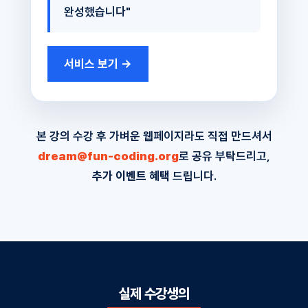
완성했습니다"
서비스 보기 →
본 강의 수강 후 가벼운 웹페이지라도 직접 만드셔서
dream@fun-coding.org
로 공유 부탁드리고,
추가 이벤트 혜택
드립니다.
실제 수강생의