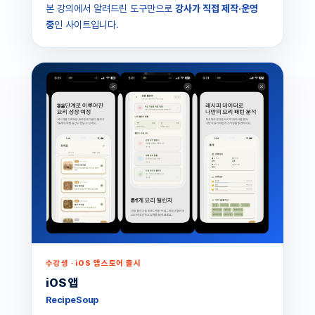
본 강의에서 알려드린 도구만으로
강사가 직접 제작·운영
중
인 사이트입니다.
수강생 · iOS 앱스토어 출시
iOS 앱
RecipeSoup