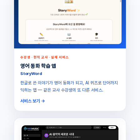
수강생 · 현직 교사 · 실제 서비스
영어 동화 학습 앱
StoryWord
한글로 쓴 이야기가 영어 동화가 되고, AI 퀴즈로 단어까지
익히는 앱 — 같은 교사 수강생의 또 다른 서비스.
서비스 보기 →